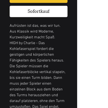
Sofortkauf
Aufrüsten ist das, was wir tun.
Aus Klassik wird Moderne,
Kurzweiligkeit macht Spaß.
HIGH by Charlie - Das
Kohlefaserspiel fordert die
geistigen und körperlichen
Fähigkeiten des Spielers heraus.
Die Spieler müssen die
Kohlefaserblöcke vertikal stapeln,
bis sie einen Turm bilden. Dann
muss jeder Spieler einen
einzelnen Block aus dem Boden
des Turms herausziehen und
darauf platzieren, ohne den Turm
umzustoßen. Das Spiel endet,